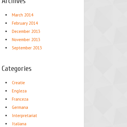
Archives
March 2014
February 2014
December 2013
November 2013
September 2013
Categories
Creatie
Engleza
Franceza
Germana
Interpretariat
Italiana