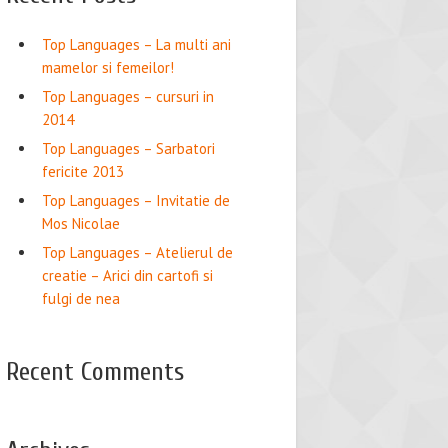
Top Languages – La multi ani
mamelor si femeilor!
Top Languages – cursuri in
2014
Top Languages – Sarbatori
fericite 2013
Top Languages – Invitatie de
Mos Nicolae
Top Languages – Atelierul de
creatie – Arici din cartofi si
fulgi de nea
Recent Comments