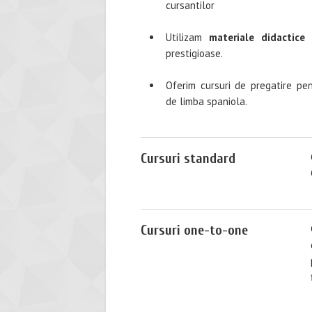
cursantilor
Utilizam
materiale didactice
prestigioase.
Oferim cursuri de pregatire pen
de limba spaniola.
Cursuri standard
Cursuri one-to-one