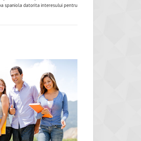
a spaniola datorita interesului pentru