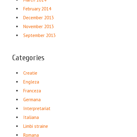
February 2014
December 2013
November 2013
September 2013
Categories
Creatie
Engleza
Franceza
Germana
Interpretariat
Italiana
Limbi straine
Romana