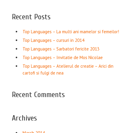
Recent Posts
Top Languages – La multi ani mamelor si femeilor!
Top Languages – cursuri in 2014
Top Languages – Sarbatori fericite 2013
Top Languages – Invitatie de Mos Nicolae
Top Languages – Atelierul de creatie – Arici din
cartofi si fulgi de nea
Recent Comments
Archives
March 2014