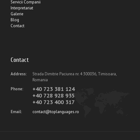
Servicii Companii
Interpretariat
Galerie
Blog
Contact
Contact
Address:
Strada Dimitrie Paciurea nr. 4 300036, Timisoara,
Romania
+40 723 381 124
Phone:
+40 728 928 935
+40 723 400 317
Email:
contact@toplanguages.ro