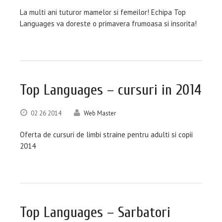
La multi ani tuturor mamelor si femeilor! Echipa Top
Languages va doreste o primavera frumoasa si insorita!
Top Languages – cursuri in 2014
02
26
2014
Web Master
Oferta de cursuri de limbi straine pentru adulti si copii
2014
Top Languages – Sarbatori