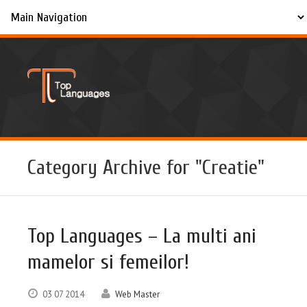
Category Archive for "Creatie"
Top Languages – La multi ani
mamelor si femeilor!
03
07
2014
Web Master